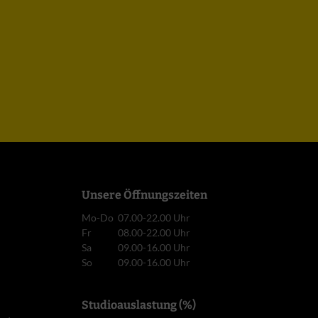
Unsere Öffnungszeiten
Mo-Do
07.00-22.00 Uhr
Fr
08.00-22.00 Uhr
Sa
09.00-16.00 Uhr
So
09.00-16.00 Uhr
Studioauslastung (%)