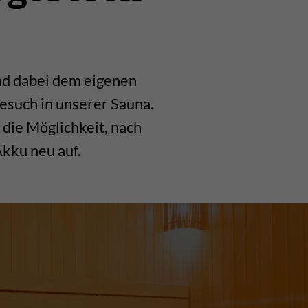
nd dabei dem eigenen
esuch in unserer Sauna.
 die Möglichkeit, nach
Akku neu auf.