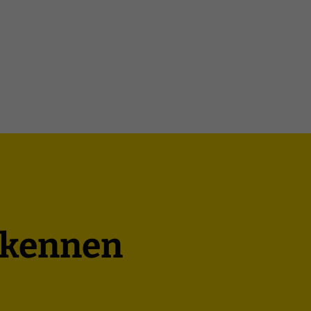
h kennen