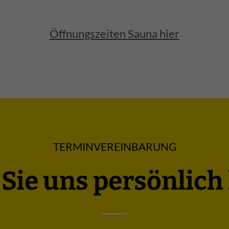
Öffnungszeiten Sauna hier
TERMINVEREINBARUNG
Sie uns persönlic