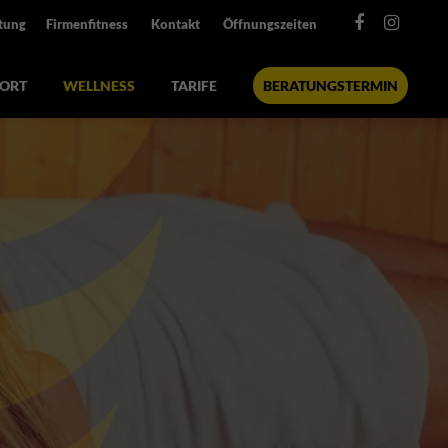
tung
Firmenfitness
Kontakt
Öffnungszeiten
ORT
WELLNESS
TARIFE
BERATUNGSTERMIN