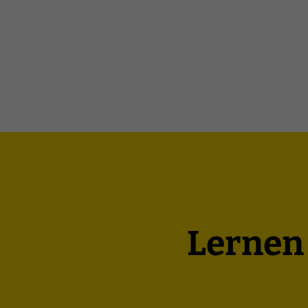
Lernen 