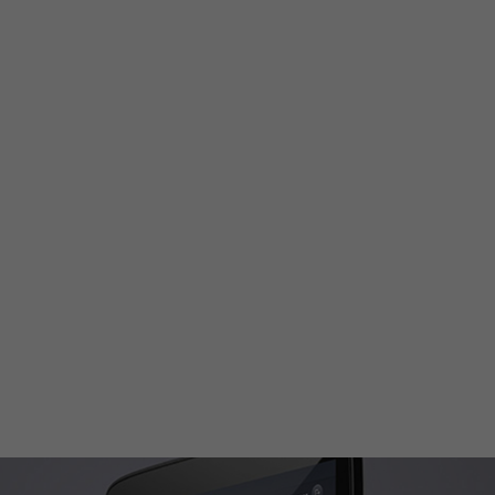
Gruppenkurse