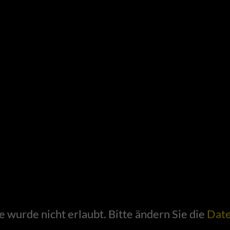
wurde nicht erlaubt. Bitte ändern Sie die
Date