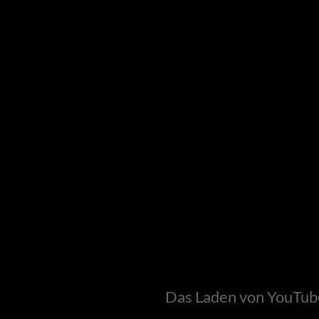
Das Laden von YouTube 