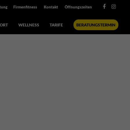
tung
Firmenfitness
Kontakt
Öffnungszeiten
ORT
WELLNESS
TARIFE
BERATUNGSTERMIN