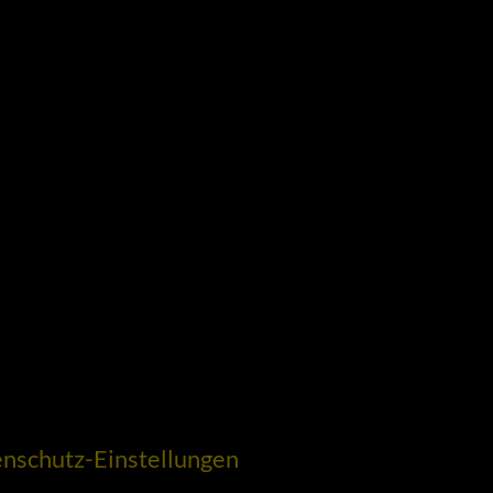
nschutz-Einstellungen